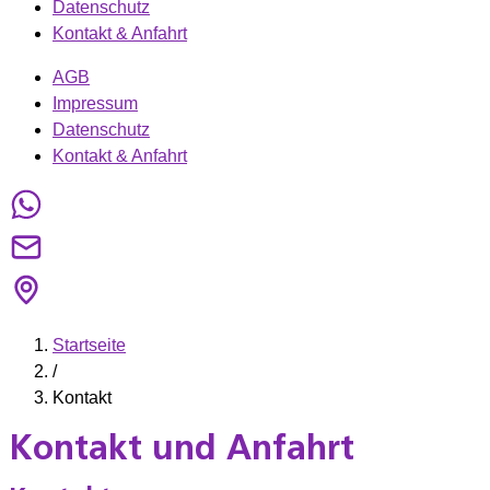
Datenschutz
Kontakt & Anfahrt
AGB
Impressum
Datenschutz
Kontakt & Anfahrt
Startseite
/
Kontakt
Kontakt und Anfahrt