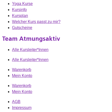
Yoga Kurse
Kursinfo
Kursplan
Welcher Kurs passt zu mir?
Gutscheine
Team Atmungsaktiv
Alle Kursleiter*Innen
Alle Kursleiter*Innen
Warenkorb
Mein Konto
Warenkorb
Mein Konto
AGB
Impressum