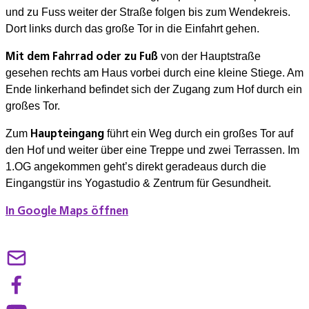
und zu Fuss weiter der Straße folgen bis zum Wendekreis.
Dort links durch das große Tor in die Einfahrt gehen.
Mit dem Fahrrad oder zu Fuß
von der Hauptstraße
gesehen rechts am Haus vorbei durch eine kleine Stiege. Am
Ende linkerhand befindet sich der Zugang zum Hof durch ein
großes Tor.
Haupteingang
Zum
führt ein Weg durch ein großes Tor auf
den Hof und weiter über eine Treppe und zwei Terrassen. Im
1.OG angekommen geht’s direkt geradeaus durch die
Eingangstür ins Yogastudio & Zentrum für Gesundheit.
In Google Maps öffnen