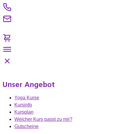
Unser Angebot
Yoga Kurse
Kursinfo
Kursplan
Welcher Kurs passt zu mir?
Gutscheine