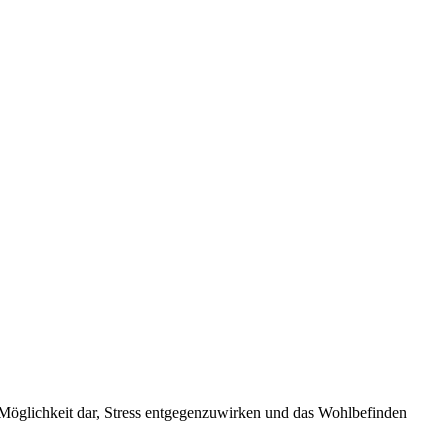
 Möglichkeit dar, Stress entgegenzuwirken und das Wohlbefinden