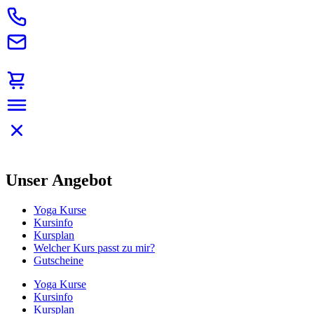
Unser Angebot
Yoga Kurse
Kursinfo
Kursplan
Welcher Kurs passt zu mir?
Gutscheine
Yoga Kurse
Kursinfo
Kursplan