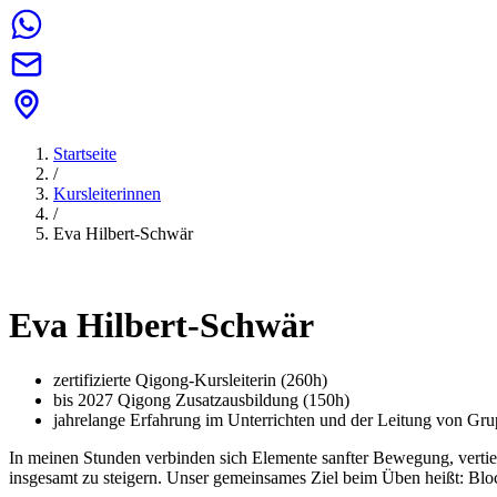
Startseite
/
Kursleiterinnen
/
Eva Hilbert-Schwär
Eva Hilbert-Schwär
zertifizierte Qigong-Kursleiterin (260h)
bis 2027 Qigong Zusatzausbildung (150h)
jahrelange Erfahrung im Unterrichten und der Leitung von Gr
In meinen Stunden verbinden sich Elemente sanfter Bewegung, vertie
insgesamt zu steigern. Unser gemeinsames Ziel beim Üben heißt: Blo