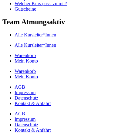
Welcher Kurs passt zu mir?
Gutscheine
Team Atmungsaktiv
Alle Kursleiter*Innen
Alle Kursleiter*Innen
Warenkorb
Mein Konto
Warenkorb
Mein Konto
AGB
Impressum
Datenschutz
Kontakt & Anfahrt
AGB
Impressum
Datenschutz
Kontakt & Anfahrt