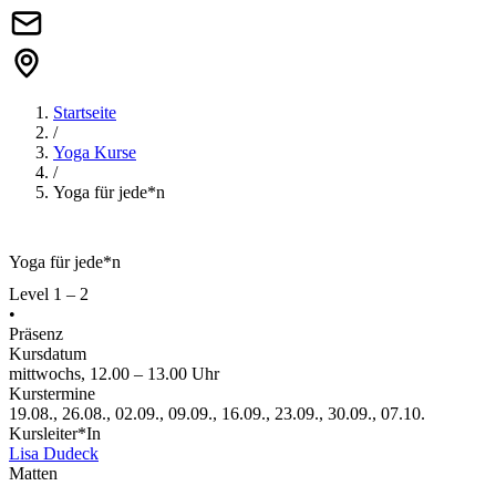
Startseite
/
Yoga Kurse
/
Yoga für jede*n
Yoga für jede*n
Level 1 – 2
•
Präsenz
Kursdatum
mittwochs, 12.00 – 13.00 Uhr
Kurstermine
19.08., 26.08., 02.09., 09.09., 16.09., 23.09., 30.09., 07.10.
Kursleiter*In
Lisa Dudeck
Matten