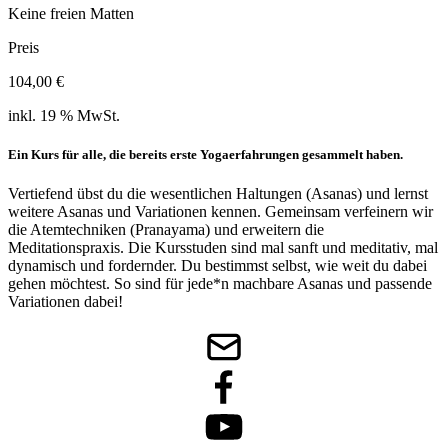
Keine freien Matten
Preis
104,00
€
inkl. 19 % MwSt.
Ein Kurs für alle, die bereits erste Yogaerfahrungen gesammelt haben.
Vertiefend übst du die wesentlichen Haltungen (Asanas) und lernst
weitere Asanas und Variationen kennen. Gemeinsam verfeinern wir
die Atemtechniken (Pranayama) und erweitern die
Meditationspraxis. Die Kursstuden sind mal sanft und meditativ, mal
dynamisch und fordernder. Du bestimmst selbst, wie weit du dabei
gehen möchtest. So sind für jede*n machbare Asanas und passende
Variationen dabei!