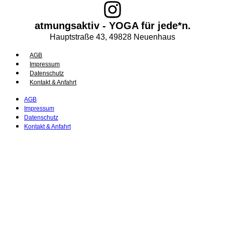
atmungsaktiv - YOGA für jede*n.
Hauptstraße 43, 49828 Neuenhaus
AGB
Impressum
Datenschutz
Kontakt & Anfahrt
AGB
Impressum
Datenschutz
Kontakt & Anfahrt