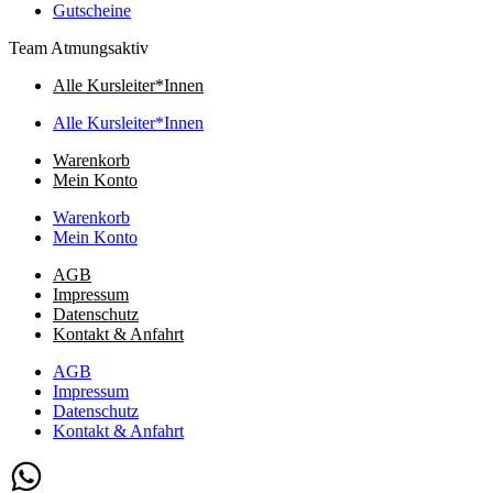
Gutscheine
Team Atmungsaktiv
Alle Kursleiter*Innen
Alle Kursleiter*Innen
Warenkorb
Mein Konto
Warenkorb
Mein Konto
AGB
Impressum
Datenschutz
Kontakt & Anfahrt
AGB
Impressum
Datenschutz
Kontakt & Anfahrt