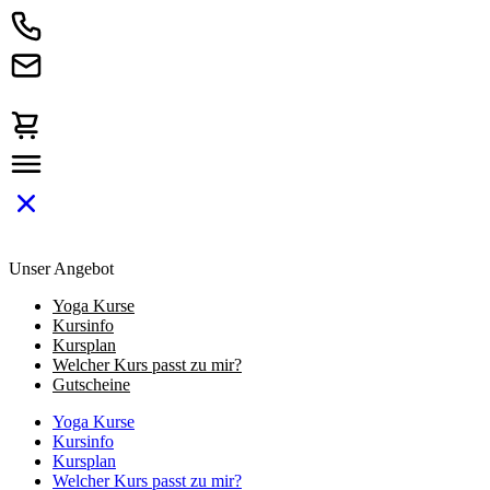
Unser Angebot
Yoga Kurse
Kursinfo
Kursplan
Welcher Kurs passt zu mir?
Gutscheine
Yoga Kurse
Kursinfo
Kursplan
Welcher Kurs passt zu mir?